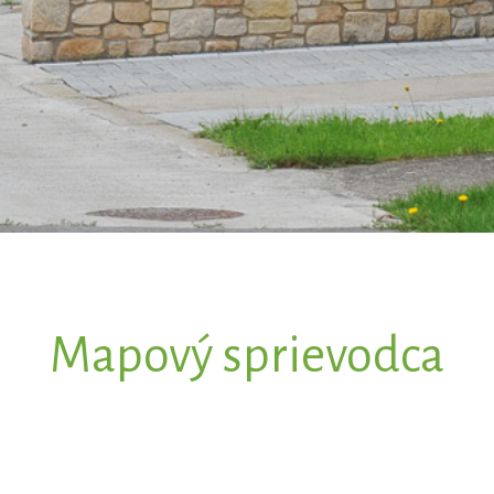
Mapový sprievodca