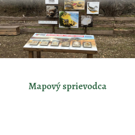
Mapový sprievodca