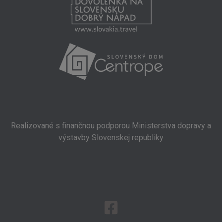
Realizované s finančnou podporou Ministerstva dopravy
a
výstavby Slovenskej republiky