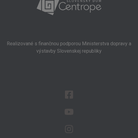
Realizované s finančnou podporou Ministerstva dopravy
a
výstavby Slovenskej republiky