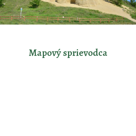
Mapový sprievodca