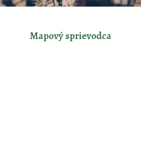
Mapový sprievodca